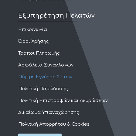
Εξυπηρέτηση Πελατών
Επικοινωνία
Όροι Χρήσης
Τρόποι Πληρωμής
Ασφάλεια Συναλλαγών
Νόμιμη Εγγύηση 2 ετών
Πολιτική Παράδοσης
Πολιτική Επιστροφών και Ακυρώσεων
Δικαίωμα Υπαναχώρησης
Πολιτική Απορρήτου & Cookies