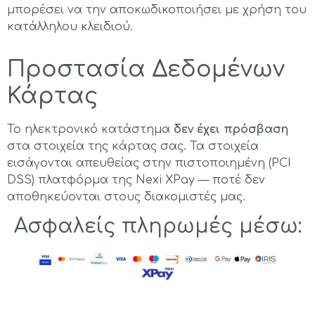
μπορέσει να την αποκωδικοποιήσει με χρήση του
κατάλληλου κλειδιού.
Προστασία Δεδομένων
Κάρτας
Το ηλεκτρονικό κατάστημα
δεν έχει πρόσβαση
στα στοιχεία της κάρτας σας. Τα στοιχεία
εισάγονται απευθείας στην πιστοποιημένη (PCI
DSS) πλατφόρμα της Nexi XPay — ποτέ δεν
αποθηκεύονται στους διακομιστές μας.
Ασφαλείς πληρωμές μέσω: