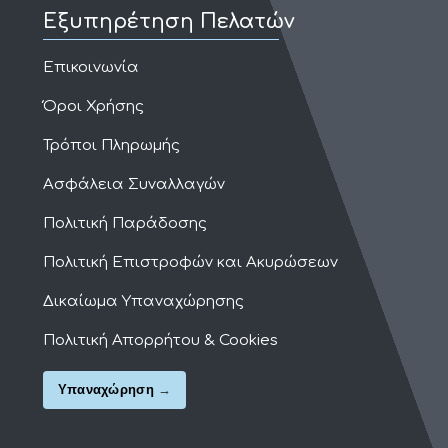
Εξυπηρέτηση Πελατών
Επικοινωνία
Όροι Χρήσης
Τρόποι Πληρωμής
Ασφάλεια Συναλλαγών
Πολιτική Παράδοσης
Πολιτική Επιστροφών και Ακυρώσεων
Δικαίωμα Υπαναχώρησης
Πολιτική Απορρήτου & Cookies
Υπαναχώρηση