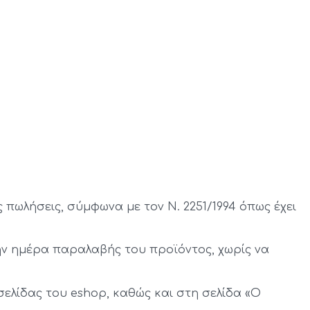
πωλήσεις, σύμφωνα με τον Ν. 2251/1994 όπως έχει
ν ημέρα παραλαβής του προϊόντος, χωρίς να
ελίδας του eshop, καθώς και στη σελίδα «Ο