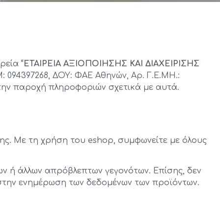
ιρεία
“ΕΤΑΙΡΕΙΑ ΑΞΙΟΠΟΙΗΣΗΣ ΚΑΙ ΔΙΑΧΕΙΡΙΣΗΣ
Μ: 094397268, ΔΟΥ: ΦΑΕ Αθηνών, Αρ. Γ.Ε.ΜΗ.:
 την παροχή πληροφοριών σχετικά με αυτά.
ς. Με τη χρήση του eshop, συμφωνείτε με όλους
ων ή άλλων απρόβλεπτων γεγονότων. Επίσης, δεν
στην ενημέρωση των δεδομένων των προϊόντων.