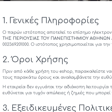
1. Γενικές Πληροφορίες
Ο παρών ιστότοπος αποτελεί το επίσημο ηλεκτρο
ΤΗΣ ΠΕΡΙΟΥΣΙΑΣ ΤΟΥ ΠΑΝΕΠΙΣΤΗΜΙΟΥ ΑΘΗΝΩΝ Α
002369201000. Ο ιστότοπος χρησιμοποιείται για τ
2. Όροι Χρήσης
Πριν από κάθε χρήση του eshop, παρακαλείστε να
τους παρακάτω όρους και αναλαμβάνετε την ευθύν
Η εταιρεία δεν εγγυάται την αδιάκοπη λειτουργία
ευθύνεται για τυχόν απώλειες ή ζημιές που μπορ
3. Εξειδικευμένες Πολιτικ