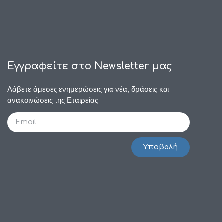
Εγγραφείτε στο Newsletter μας
Λάβετε άμεσες ενημερώσεις για νέα, δράσεις και
ανακοινώσεις της Εταιρείας
Υποβολή