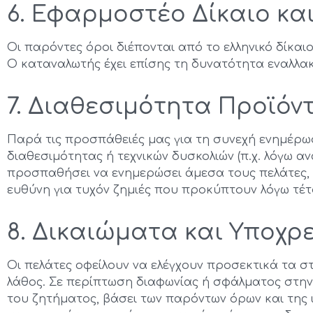
6. Εφαρμοστέο Δίκαιο κα
Οι παρόντες όροι διέπονται από το ελληνικό δίκαι
Ο καταναλωτής έχει επίσης τη δυνατότητα εναλλ
7. Διαθεσιμότητα Προϊόν
Παρά τις προσπάθειές μας για τη συνεχή ενημέρω
διαθεσιμότητας ή τεχνικών δυσκολιών (π.χ. λόγω 
προσπαθήσει να ενημερώσει άμεσα τους πελάτες, τ
ευθύνη για τυχόν ζημιές που προκύπτουν λόγω τ
8. Δικαιώματα και Υποχ
Οι πελάτες οφείλουν να ελέγχουν προσεκτικά τα σ
λάθος. Σε περίπτωση διαφωνίας ή σφάλματος στην 
του ζητήματος, βάσει των παρόντων όρων και της 