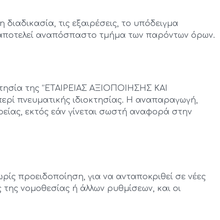
διαδικασία, τις εξαιρέσεις, το υπόδειγμα
 αποτελεί αναπόσπαστο τμήμα των παρόντων όρων.
οκτησία της “ΕΤΑΙΡΕΙΑΣ ΑΞΙΟΠΟΙΗΣΗΣ ΚΑΙ
ρί πνευματικής ιδιοκτησίας. Η αναπαραγωγή,
είας, εκτός εάν γίνεται σωστή αναφορά στην
ρίς προειδοποίηση, για να ανταποκριθεί σε νέες
 της νομοθεσίας ή άλλων ρυθμίσεων, και οι