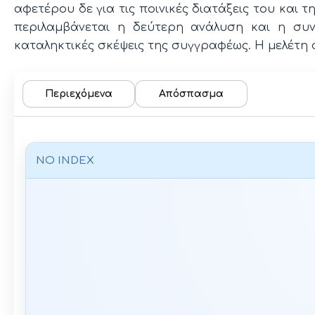
αφετέρου δε για τις ποινικές διατάξεις του και 
περιλαμβάνεται η δεύτερη ανάλυση και η συν
καταληκτικές σκέψεις της συγγραφέως. Η μελέτη σ
Περιεχόμενα
Απόσπασμα
NO INDEX