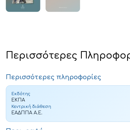
Περισσότερες Πληροφορί
Περισσότερες πληροφορίες
Εκδότης
ΕΚΠΑ
Κεντρική διάθεση
ΕΑΔΠΠΑ Α.Ε.