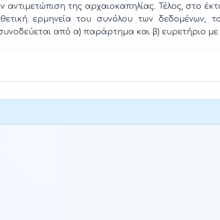
την αντιμετώπιση της αρχαιοκαπηλίας. Τέλος, στο έκτ
θετική ερμηνεία του συνόλου των δεδομένων, 
υνοδεύεται από α) παράρτημα και β) ευρετήριο με ό