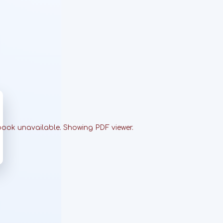
book unavailable. Showing PDF viewer.