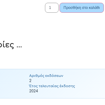
Προσθήκη στο καλάθι
ες ...
Αριθμός εκδόσεων
2
Έτος τελευταίας έκδοσης
2024