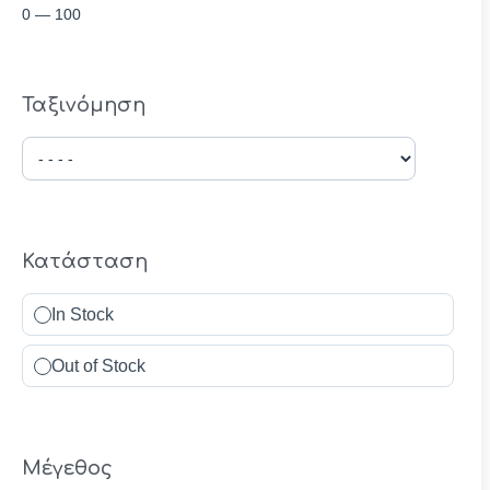
0
—
100
Ταξινόμηση
Κατάσταση
In Stock
Out of Stock
Μέγεθος