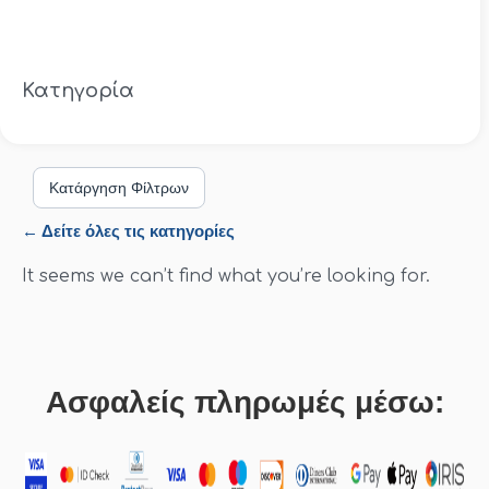
Κατηγορία
Κατάργηση Φίλτρων
← Δείτε όλες τις κατηγορίες
It seems we can’t find what you’re looking for.
Ασφαλείς πληρωμές μέσω: