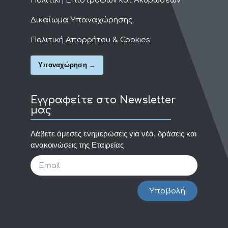
Πολιτική Επιστροφών και Ακυρώσεων
Δικαίωμα Υπαναχώρησης
Πολιτική Απορρήτου & Cookies
Υπαναχώρηση
Εγγραφείτε στο Newsletter
μας
Λάβετε άμεσες ενημερώσεις για νέα, δράσεις και
ανακοινώσεις της Εταιρείας
Υποβολή