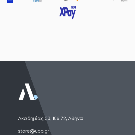
Ακαδημίας 33, 106 72, Αθήνα
store@uoa.gr