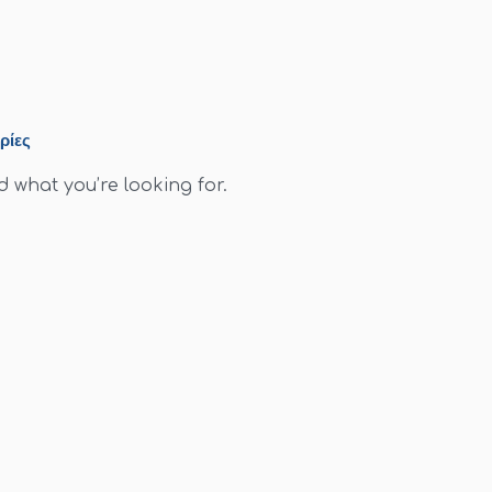
ρίες
d what you’re looking for.