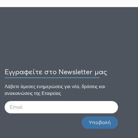
Εγγραφείτε στο Newsletter μας
Λάβετε άμεσες ενημερώσεις για νέα, δράσεις και
ανακοινώσεις της Εταιρείας
Υποβολή