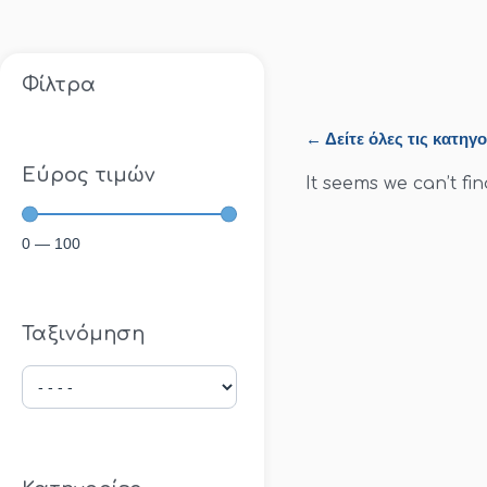
Φίλτρα
← Δείτε όλες τις κατηγο
Εύρος τιμών
It seems we can’t fin
0
—
100
Ταξινόμηση