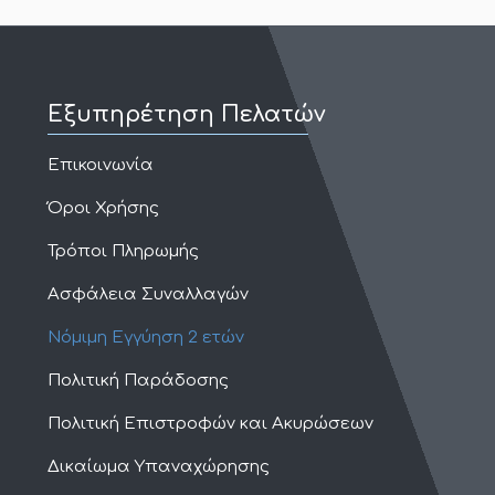
Εξυπηρέτηση Πελατών
Επικοινωνία
Όροι Χρήσης
Τρόποι Πληρωμής
Ασφάλεια Συναλλαγών
Νόμιμη Εγγύηση 2 ετών
Πολιτική Παράδοσης
Πολιτική Επιστροφών και Ακυρώσεων
Δικαίωμα Υπαναχώρησης