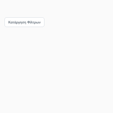
Κατάργηση Φίλτρων