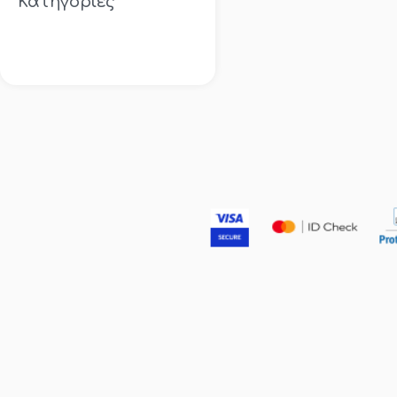
Κατηγορίες