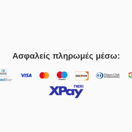
Ασφαλείς πληρωμές μέσω: